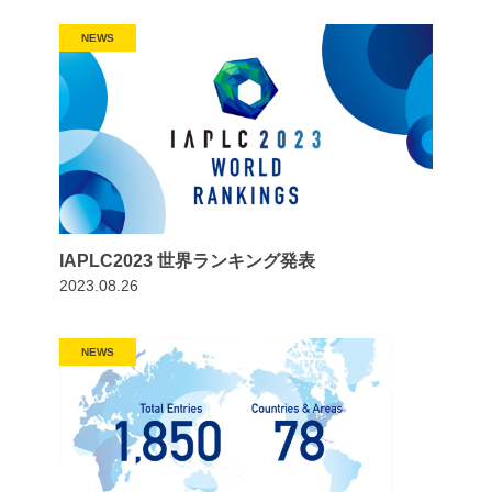
NEWS
IAPLC2023 世界ランキング発表
2023.08.26
NEWS