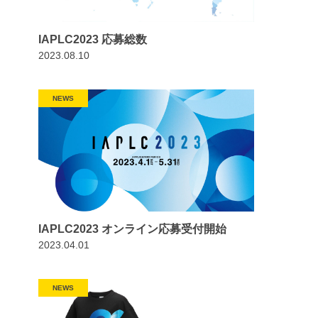
IAPLC2023 応募総数
2023.08.10
NEWS
IAPLC2023 オンライン応募受付開始
2023.04.01
NEWS