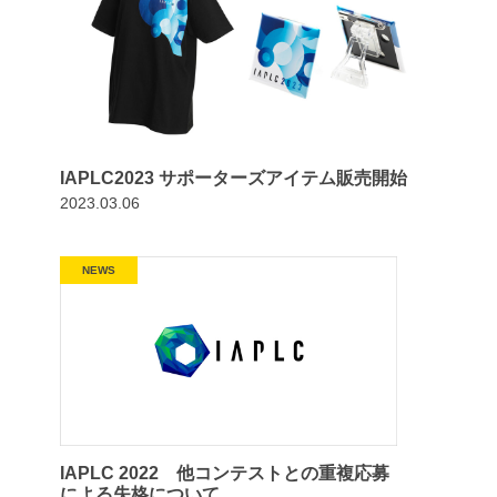
IAPLC2023 サポーターズアイテム販売開始
2023.03.06
NEWS
IAPLC 2022 他コンテストとの重複応募
による失格について