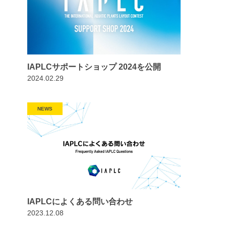
IAPLCサポートショップ 2024を公開
2024.02.29
NEWS
IAPLCによくある問い合わせ
2023.12.08