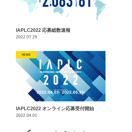
IAPLC2022 応募総数速報
2022.07.29
NEWS
IAPLC2022 オンライン応募受付開始
2022.04.01