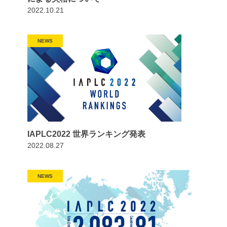
2022.10.21
NEWS
IAPLC2022 世界ランキング発表
2022.08.27
NEWS