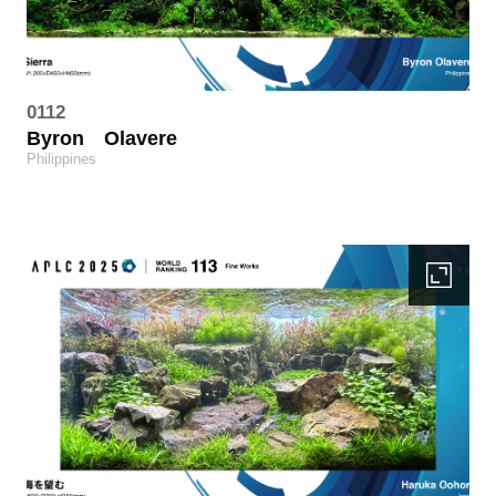
0112
Byron
Olavere
Philippines