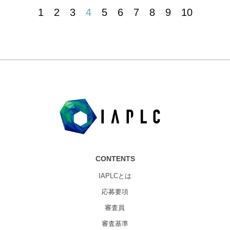
1
2
3
4
5
6
7
8
9
10
CONTENTS
IAPLCとは
応募要項
審査員
審査基準