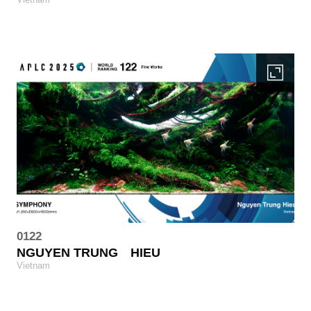
0122
NGUYEN TRUNG
HIEU
Vietnam