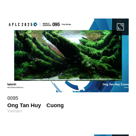
0095
Ong Tan Huy
Cuong
Vietnam